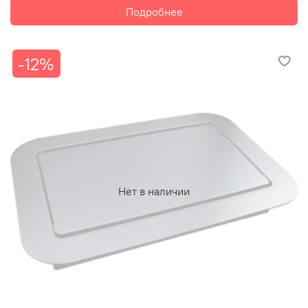
Подробнее
-12%
Нет в наличии