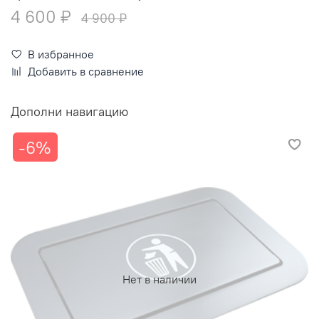
4 600 ₽
4 900 ₽
В избранное
Добавить в сравнение
Дополни навигацию
-6%
Нет в наличии