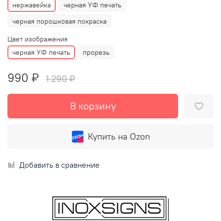
нержавейка
черная УФ печать
черная порошковая покраска
Цвет изображения
черная УФ печать
прорезь
990 ₽
1 290 ₽
В корзину
Купить на Ozon
Добавить в сравнение