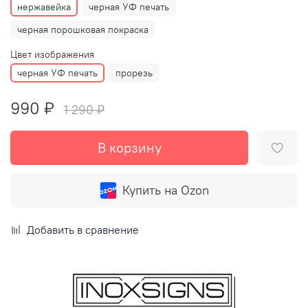
нержавейка
черная УФ печать
черная порошковая покраска
Цвет изображения
черная УФ печать
прорезь
990 ₽
1 290 ₽
В корзину
Купить на Ozon
Добавить в сравнение