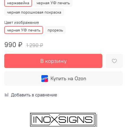
нержавейка
черная УФ печать
черная порошковая покраска
Цвет изображения
черная УФ печать
прорезь
990 ₽
1 290 ₽
В корзину
Купить на Ozon
Добавить в сравнение